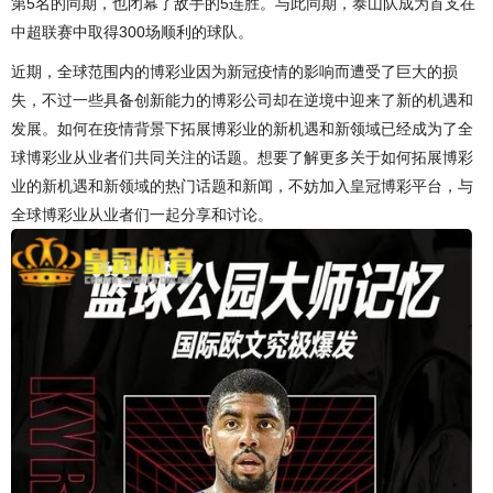
第5名的同期，也闭幕了敌手的5连胜。与此同期，泰山队成为首支在
中超联赛中取得300场顺利的球队。
近期，全球范围内的博彩业因为新冠疫情的影响而遭受了巨大的损
失，不过一些具备创新能力的博彩公司却在逆境中迎来了新的机遇和
发展。如何在疫情背景下拓展博彩业的新机遇和新领域已经成为了全
球博彩业从业者们共同关注的话题。想要了解更多关于如何拓展博彩
业的新机遇和新领域的热门话题和新闻，不妨加入皇冠博彩平台，与
全球博彩业从业者们一起分享和讨论。