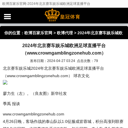
欧博百家乐官网-2024年北京赛车娱乐城欧洲足球直播平台
（www.crowngamblingzonehub.com）
你的位置：
欧博百家乐官网
>
欧博代理
> 2024年北京赛车娱乐城欧
2024年北京赛车娱乐城欧洲足球直播平台
洲足球直播平台（www.crowngamblingzonehub.com）
（www.crowngamblingzonehub.com）
发布日期：2024-04-27 03:24 点击次数：79
北京赛车娱乐城2024年北京赛车娱乐城欧洲足球直播平台
（www.crowngamblingzonehub.com） 球衣文化
廖力生（左）。（良友图）新华社发
季禹 报谈
www.crowngamblingzonehub.com
4月26日晚，客场作战的泰山队以1:0征服成皆蓉城，积分高涨到联赛