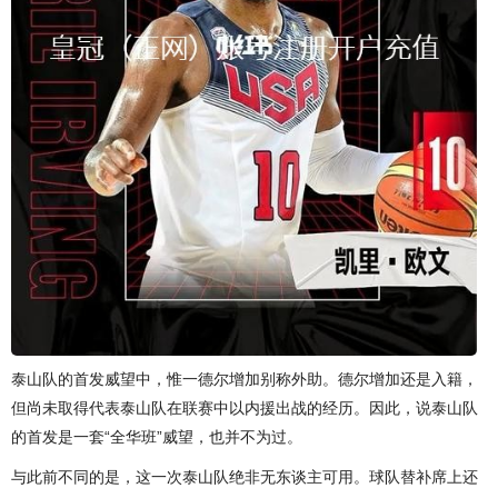
泰山队的首发威望中，惟一德尔增加别称外助。德尔增加还是入籍，
但尚未取得代表泰山队在联赛中以内援出战的经历。因此，说泰山队
的首发是一套“全华班”威望，也并不为过。
与此前不同的是，这一次泰山队绝非无东谈主可用。球队替补席上还