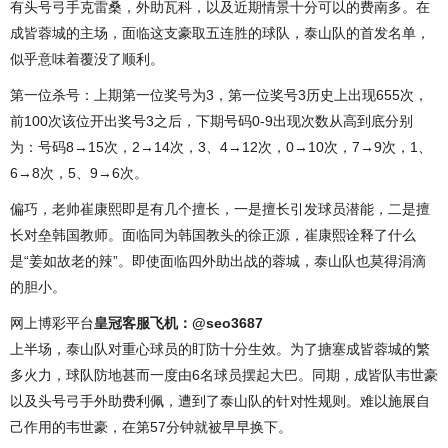
有头号弓手克雷桑，外助瓦科，以及近期情景十分可以的费南多。在
成皆蓉城的主场，面临这支豪取五连胜的球队，泰山队的首发名单，
似乎意味着覆没了顺利。
第一位杀号：上期第一位奖号为3，第一位奖号3历史上出现655次，
前100次该位开出奖号3之后，下期号码0-9出现次数从高到底分别
为：号码8→15次，2→14次，3、4→12次，0→10次，7→9次，1、
6→8次，5、9→6次。
偏巧，老帅崔康熙即是有几个擅长，一是擅长引发球员潜能，二是擅
长对垒韩国教师。面临同为韩国教头的徐正源，崔康熙诠释了什么
是“姜如故老的辣”。即使面临四外助出战的蓉城，泰山队也莫得涓滴
的胆小。
网上博彩平台
皇冠客服飞机：@seo3687
上半场，泰山队对重心球员的盯防十分生效。为了搪塞成皆蓉城的繁
多火力，球队防地甚而一度由6名球员摆起大巴。同期，成皆队韦世豪
以及头号弓手外助费利佩，遭到了泰山队的针对性规则。难以施展自
己作用的韦世豪，在第57分钟就被早早换下。