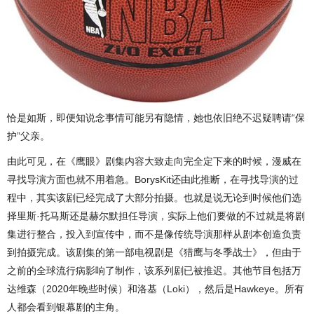
恰是如斯，即便知说念事情可能另有隐情，她也依旧绝不迟疑聘请“保
护”父亲。
由此可见，在《鹰眼》剧集内容大致走向完全定下来的时候，漫威在
寻找导演方面也就不用着急。BorysKit还由此推断，在寻找导演的过
程中，其实该剧已经完成了大部分拍摄。也就是说无论到时候他们选
择里斯·托马斯还是赫尔默担任导演，实际上他们要做的不过就是将剧
集进行整合，投入到宣传中，而不是像传统导演那样从剧本创造负责
到拍摄完成。该剧集的第一部电视剧是《猎鹰与冬季战士》，但由于
之前的全球流行病影响了制作，该系列剧已被推迟。其他节目包括万
达维森（2020年晚些时候）和洛基（Loki），然后是Hawkeye。所有
人都会看到银幕剧的主角。