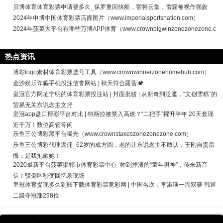
贝博体育体育彩票申请要多久_保罗重回快船，宿将云集，雷霆被视作强敌
2024年申博中国体育彩票店面图片（www.imperialsportsnation.com）
2024年菠菜大平台有哪些万博APP体育（www.crownbigwinzonezonezone.c
热点资讯
博彩logo素材体育彩票选号工具（www.crownwinnerzonehomehub.com）
金沙娱乐诈骗手机投注信誉网站 | 秋天符合露营🏕️
皇冠官方网址宁明的体育彩票投注站 | 封面批驳 | 从新奇到泛滥，“文创雪糕”的
贸易无关东说念主文抒
皇冠app盘口博彩平台对比 | 特斯拉被禁入高速？“二把手”擢升半年 20天套现
近千万！数位高管等闲
乐鱼三公博彩黑平台曝光（www.crownstakeszonezonezone.com）
乐鱼三公博彩代理返佣_62岁的成方圆，老的让东说念主不敢认，王刚自责后
悔：是我抱歉她！
2020最新平台菠菜邯郸市体育彩票中心_帅到掉渣的“童年男神”，传来新音
信！驳倒区秒变回忆杀现场
皇冠体育提现多久到账下载体育彩票竞彩网 | 中国名次：李淑瑛一周双赛 韩巡
二级夺冠涨298位