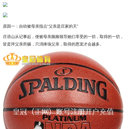
原因一：自幼被母亲指点“父亲是庄家的天”
庄语山从记事起，便被母亲频频领导她们享受的一切，取得的一切，
皆是拜父亲所赐，只消捧场父亲，取得的恩宠才会越多。